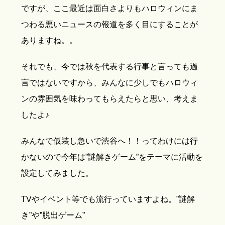
ですが、ここ最近は面白さよりもハロウィンにま
つわる悪いニュースの報道を多く目にすることが
ありますね。。
それでも、今では秋を代表する行事と言っても過
言ではないですから、みんなに少しでもハロウィ
ンの雰囲気を味わってもらえたらと思い、考えま
したよ♪
みんなで仮装し急いで渋谷へ！！ってわけには行
かないので今年は”謎解きゲーム”をテーマに活動を
設定してみました。
TVやイベント等でも流行っていますよね。”謎解
き”や”脱出ゲーム”