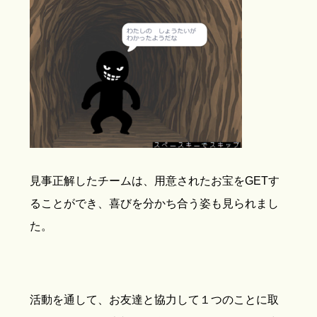
見事正解したチームは、用意されたお宝をGETす
ることができ、喜びを分かち合う姿も見られまし
た。
活動を通して、お友達と協力して１つのことに取