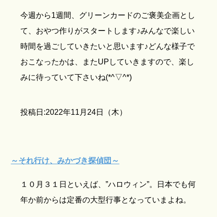
今週から1週間、グリーンカードのご褒美企画とし
て、おやつ作りがスタートします♪みんなで楽しい
時間を過ごしていきたいと思います♪どんな様子で
おこなったかは、またUPしていきますので、楽し
みに待っていて下さいね(*^▽^*)
投稿日:2022年11月24日（木）
～それ行け、みかづき探偵団～
１０月３１日といえば、”ハロウィン”。日本でも何
年か前からは定番の大型行事となっていまよね。