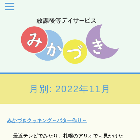
月別: 2022年11月
みかづきクッキング～バター作り～
最近テレビでみたり、札幌のアリオでも見かけた