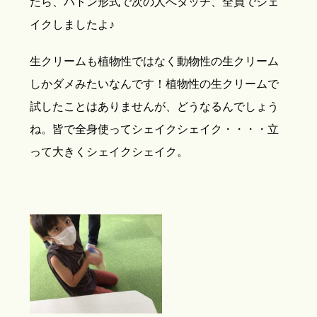
たら、バトン形式で次の人へタッチ、全員でシェ
イクしましたよ♪
生クリームも植物性ではなく動物性の生クリーム
しかダメみたいなんです！植物性の生クリームで
試したことはありませんが、どうなるんでしょう
ね。皆で全身使ってシェイクシェイク・・・・立
って大きくシェイクシェイク。