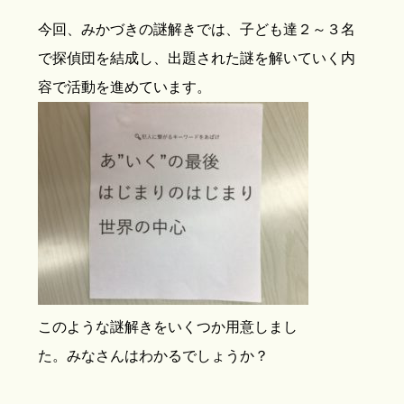
今回、みかづきの謎解きでは、子ども達２～３名
で探偵団を結成し、出題された謎を解いていく内
容で活動を進めています。
このような謎解きをいくつか用意しまし
た。みなさんはわかるでしょうか？