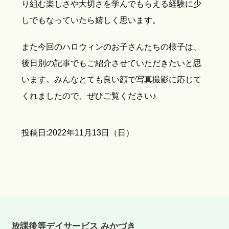
り組む楽しさや大切さを学んでもらえる経験に少
しでもなっていたら嬉しく思います。
また今回のハロウィンのお子さんたちの様子は、
後日別の記事でもご紹介させていただきたいと思
います。みんなとても良い顔で写真撮影に応じて
くれましたので、ぜひご覧ください♪
投稿日:2022年11月13日（日）
放課後等デイサービス みかづき