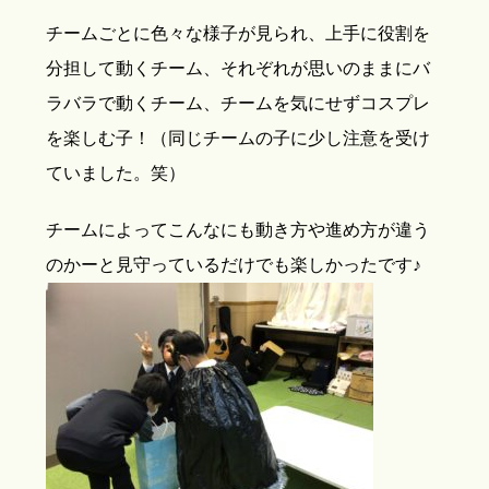
チームごとに色々な様子が見られ、上手に役割を
分担して動くチーム、それぞれが思いのままにバ
ラバラで動くチーム、チームを気にせずコスプレ
を楽しむ子！（同じチームの子に少し注意を受け
ていました。笑）
チームによってこんなにも動き方や進め方が違う
のかーと見守っているだけでも楽しかったです♪