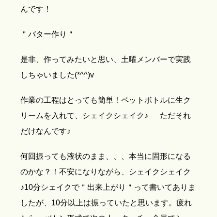
んです！
＂バター作り＂
是非、作ってみたいと思い、土曜メンバーで実践
しちゃいました(*^^)v
作業の工程はとっても簡単！ペットボトルに生ク
リームを入れて、シェイクシェイク♪ ただそれ
だけなんです♪
何回振っても液状のまま、、、本当に固形になる
のかな？！不安になりながら、シェイクシェイク
♪10分シェイクで＂出来上がり＂って書いてありま
したが、10分以上は振っていたと思います。疲れ