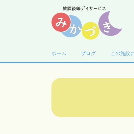
ホーム
ブログ
この施設