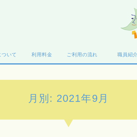
について
利用料金
ご利用の流れ
職員紹
月別: 2021年9月