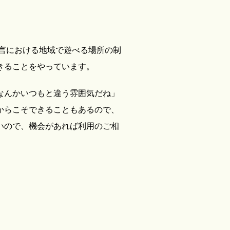
宣言における地域で遊べる場所の制
きることをやっています。
なんかいつもと違う雰囲気だね」
からこそできることもあるので、
いので、機会があれば利用のご相