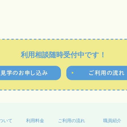
利用相談随時受付中です！
ついて
利用料金
ご利用の流れ
職員紹介