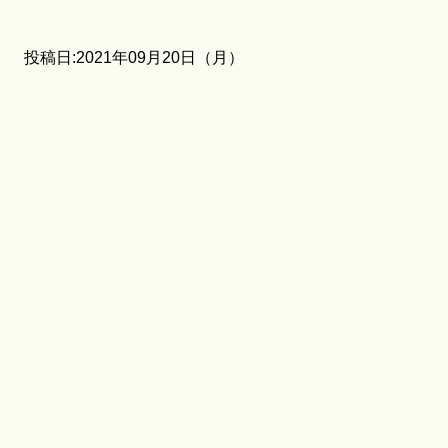
投稿日:2021年09月20日（月）