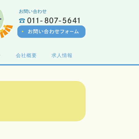
介
会社概要
求人情報