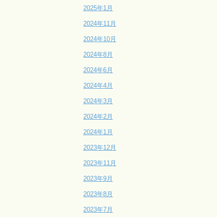
2025年1月
2024年11月
2024年10月
2024年8月
2024年6月
2024年4月
2024年3月
2024年2月
2024年1月
2023年12月
2023年11月
2023年9月
2023年8月
2023年7月