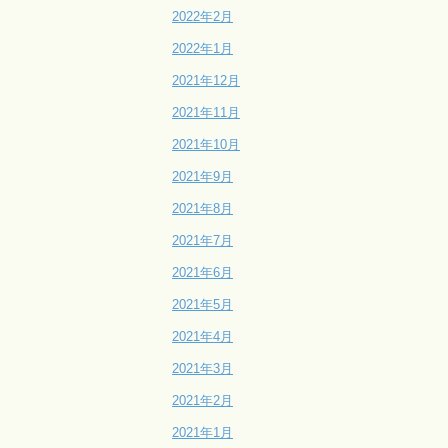
2022年2月
2022年1月
2021年12月
2021年11月
2021年10月
2021年9月
2021年8月
2021年7月
2021年6月
2021年5月
2021年4月
2021年3月
2021年2月
2021年1月