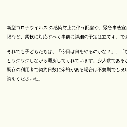
新型コロナウイルス の感染防止に伴う配慮や、緊急事態
限など、柔軟に対応すべく事前に詳細の予定は立てず、で
それでも子どもたちは、「今日は何をやるのかな？」、「
とワクワクしながら通所してくれています。少人数である
既存の利用者で契約日数に余裕がある場合は不規則でも良
談をくださいね。