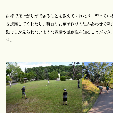
鉄棒で逆上がりができることを教えてくれたり、習ってい
を披露してくれたり、斬新なお菓子作りの組みあわせで新
動でしか見られないような表情や独創性を知ることができ
す。