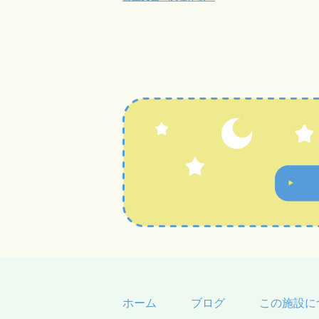
ホーム
ブログ
この施設に