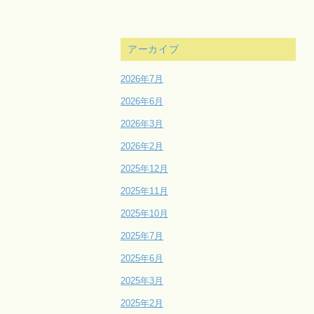
アーカイブ
2026年7月
2026年6月
2026年3月
2026年2月
2025年12月
2025年11月
2025年10月
2025年7月
2025年6月
2025年3月
2025年2月