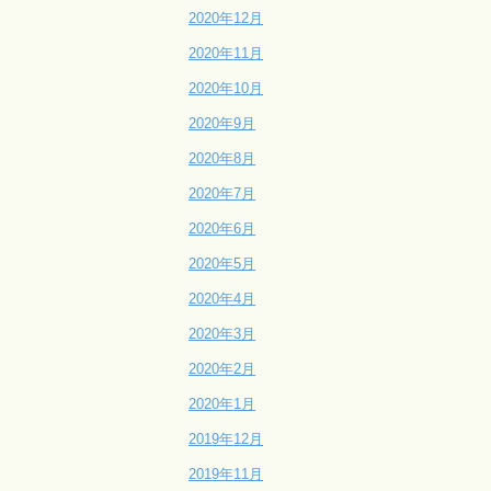
2020年12月
2020年11月
2020年10月
2020年9月
2020年8月
2020年7月
2020年6月
2020年5月
2020年4月
2020年3月
2020年2月
2020年1月
2019年12月
2019年11月