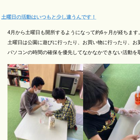
土曜日の活動はいつもと少し違うんです！
4月から土曜日も開所するようになって約6ヶ月が経ちます
土曜日は公園に遊びに行ったり、お買い物に行ったり、お
パソコンの時間の確保を優先してなかなかできない活動を