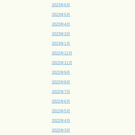
2023年6月
2023年5月
2023年4月
2023年3月
2023年1月
2022年12月
2022年11月
2022年9月
2022年8月
2022年7月
2022年6月
2022年5月
2022年4月
2022年3月