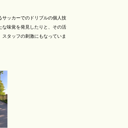
るサッカーでのドリブルの個人技
たな味覚を発見したりと、その活
、スタッフの刺激にもなっていま