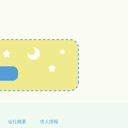
会社概要
求人情報